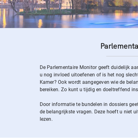
Parlementa
De Parlementaire Monitor geeft duidelijk aa
u nog invloed uitoefenen of is het nog slec
Kamer? Ook wordt aangegeven wie de belangr
bereiken. Zo kunt u tijdig en doeltreffend i
Door informatie te bundelen in dossiers gee
de belangrijkste vragen. Deze hoeft u niet u
lezen.