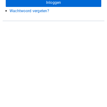
Wachtwoord vergeten?