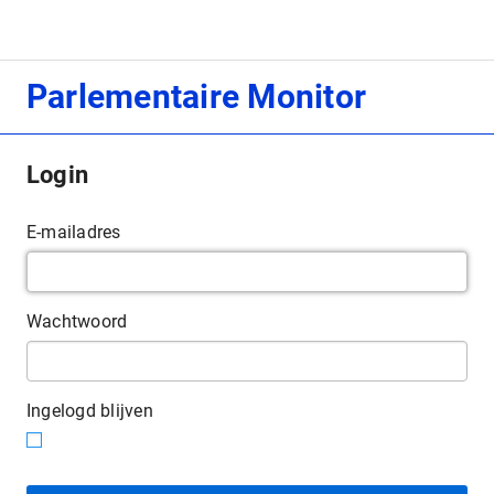
Parlementaire Monitor
Login
E-mailadres
Wachtwoord
Ingelogd blijven