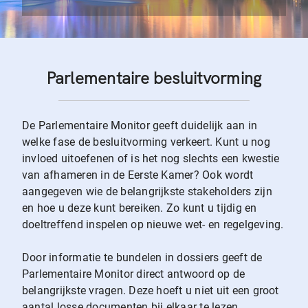
Parlementaire besluitvorming
De Parlementaire Monitor geeft duidelijk aan in
welke fase de besluitvorming verkeert. Kunt u nog
invloed uitoefenen of is het nog slechts een kwestie
van afhameren in de Eerste Kamer? Ook wordt
aangegeven wie de belangrijkste stakeholders zijn
en hoe u deze kunt bereiken. Zo kunt u tijdig en
doeltreffend inspelen op nieuwe wet- en regelgeving.
Door informatie te bundelen in dossiers geeft de
Parlementaire Monitor direct antwoord op de
belangrijkste vragen. Deze hoeft u niet uit een groot
aantal losse documenten bij elkaar te lezen.