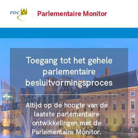
Parlementaire Monitor
Toegang tot het gehele
parlementaire
besluitvormingsproces
Altijd op de hoogte van de
laatste parlementaire
ontwikkelingen met de
Parlementaire Monitor.