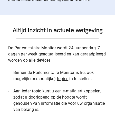
Altijd inzicht in actuele wetgeving
De Parlementaire Monitor wordt 24 uur per dag, 7
dagen per week geactualiseerd en kan geraadpleegd
worden op alle devices.
-
Binnen de Parlementaire Monitor is het ook
mogelijk (persoonlijke)
topics
in te stellen.
-
Aan ieder topic kunt u een
e-mailalert
koppelen,
zodat u doorlopend op de hoogte wordt
gehouden van informatie die voor úw organisatie
van belang is.